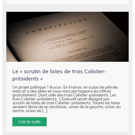
Le « scrutin de listes de trois Colistier-
présidents »
Un projet politique ? Aucun. En France, on a pas de pétrole,
mais on a des idées et nous vous partageons les nôtres
gratuitement. Dont celle des trois Colistier-présidents. Les
trois Colistier-présidents : L’Exécutif serait désigné par
scrutin de listes de trois Colistier-présidents. Toutes les listes
seraient libres de se constituer, union de la gauche, union du
centre, union de […]
Lire la suite