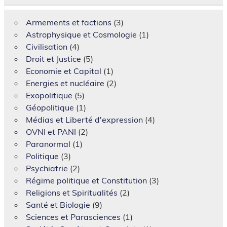
Armements et factions
(3)
Astrophysique et Cosmologie
(1)
Civilisation
(4)
Droit et Justice
(5)
Economie et Capital
(1)
Energies et nucléaire
(2)
Exopolitique
(5)
Géopolitique
(1)
Médias et Liberté d'expression
(4)
OVNI et PANI
(2)
Paranormal
(1)
Politique
(3)
Psychiatrie
(2)
Régime politique et Constitution
(3)
Religions et Spiritualités
(2)
Santé et Biologie
(9)
Sciences et Parasciences
(1)