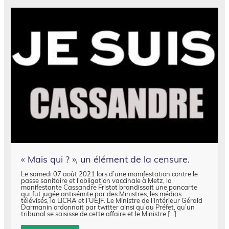
« Mais qui ? », un élément de la censure.
Le samedi 07 août 2021 lors d’une manifestation contre le
passe sanitaire et l’obligation vaccinale à Metz, la
manifestante Cassandre Fristot brandissait une pancarte
qui fut jugée antisémite par des Ministres, les médias
télévisés, la LICRA et l’UEJF. Le Ministre de l’Intérieur Gérald
Darmanin ordonnait par twitter ainsi qu’au Préfet, qu’un
tribunal se saisisse de cette affaire et le Ministre […]