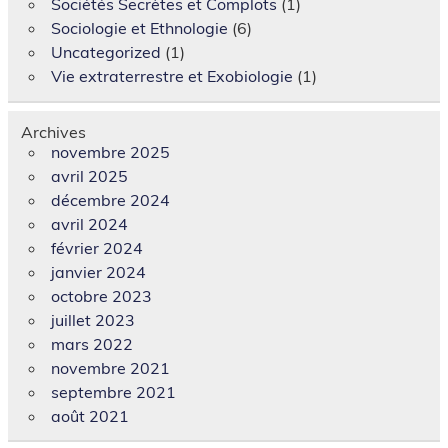
Sociétés Secrètes et Complots
(1)
Sociologie et Ethnologie
(6)
Uncategorized
(1)
Vie extraterrestre et Exobiologie
(1)
Archives
novembre 2025
avril 2025
décembre 2024
avril 2024
février 2024
janvier 2024
octobre 2023
juillet 2023
mars 2022
novembre 2021
septembre 2021
août 2021