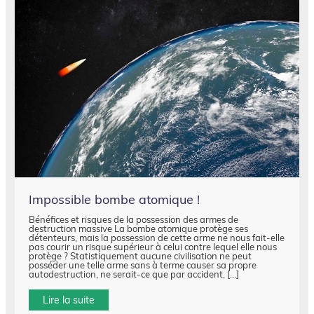
Impossible bombe atomique !
Bénéfices et risques de la possession des armes de
destruction massive La bombe atomique protège ses
détenteurs, mais la possession de cette arme ne nous fait-elle
pas courir un risque supérieur à celui contre lequel elle nous
protège ? Statistiquement aucune civilisation ne peut
posséder une telle arme sans à terme causer sa propre
autodestruction, ne serait-ce que par accident, […]
Lire la suite