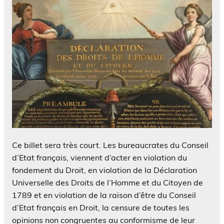
Ce billet sera très court. Les bureaucrates du Conseil
d’Etat français, viennent d’acter en violation du
fondement du Droit, en violation de la Déclaration
Universelle des Droits de l’Homme et du Citoyen de
1789 et en violation de la raison d’être du Conseil
d’Etat français en Droit, la censure de toutes les
opinions non congruentes au conformisme de leur