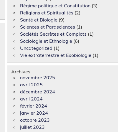
Régime politique et Constitution
(3)
Religions et Spiritualités
(2)
Santé et Biologie
(9)
Sciences et Parasciences
(1)
Sociétés Secrètes et Complots
(1)
Sociologie et Ethnologie
(6)
Uncategorized
(1)
Vie extraterrestre et Exobiologie
(1)
Archives
novembre 2025
avril 2025
décembre 2024
avril 2024
février 2024
janvier 2024
octobre 2023
juillet 2023