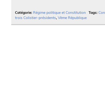
Catégorie:
Régime politique et Constitution
Tags:
Con
trois Colistier-présidents
,
Vème République