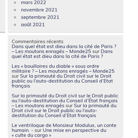
mars 2022
novembre 2021
septembre 2021
août 2021
Commentaires récents
Dans quel état est dieu dans la cité de Paris ?
– Les moutons enragés – Monde25
sur
Dans
quel état est dieu dans la cité de Paris ?
Les « bouilloires du diable » sous ordre
militaire ? – Les moutons enragés – Monde25
sur
Sur la primauté du Droit civil sur le Droit
public ou l’auto-destitution du Conseil d’Etat
français
Sur la primauté du Droit civil sur le Droit public
ou l’auto-destitution du Conseil d’État français
– Les moutons enragés
sur
Sur la primauté du
Droit civil sur le Droit public ou l’auto-
destitution du Conseil d’Etat français
Le ventriloque de Monsieur Modulux, un conte
humain. -
sur
Une mise en perspective du
« culte du cargo »