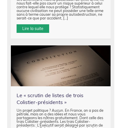
nous fait-elle pas courir un risque supérieur à celui
contre lequel elle nous protège ? Statistiquement
aucune civilisation ne peut posséder une telle arme
sans à terme causer sa propre autodestruction, ne
serait-ce que par accident, […]
Lire la suite
Le « scrutin de listes de trois
Colistier-présidents »
Un projet politique ? Aucun. En France, on a pas de
pétrole, mais on a des idées et nous vous
partageons les nôtres gratuitement. Dont celle des
trois Colistier-présidents. Les trois Colistier-
présidents : L’Exécutif serait désigné par scrutin de