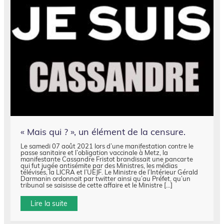
« Mais qui ? », un élément de la censure.
Le samedi 07 août 2021 lors d’une manifestation contre le
passe sanitaire et l’obligation vaccinale à Metz, la
manifestante Cassandre Fristot brandissait une pancarte
qui fut jugée antisémite par des Ministres, les médias
télévisés, la LICRA et l’UEJF. Le Ministre de l’Intérieur Gérald
Darmanin ordonnait par twitter ainsi qu’au Préfet, qu’un
tribunal se saisisse de cette affaire et le Ministre […]
Lire la suite