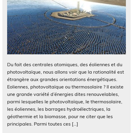
Du fait des centrales atomiques, des éoliennes et du
photovoltaïque, nous allons voir que la rationalité est
étrangère aux grandes orientations énergétiques.
Eoliennes, photovoltaïque ou thermosolaire ? Il existe
une grande variété d’énergies dites renouvelables,
parmi lesquelles le photovoltaïque, le thermosolaire,
les éoliennes, les barrages hydroélectriques, la
géothermie et la biomasse, pour ne citer que les
principales. Parmi toutes ces […]