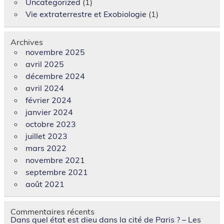
Uncategorized
(1)
Vie extraterrestre et Exobiologie
(1)
Archives
novembre 2025
avril 2025
décembre 2024
avril 2024
février 2024
janvier 2024
octobre 2023
juillet 2023
mars 2022
novembre 2021
septembre 2021
août 2021
Commentaires récents
Dans quel état est dieu dans la cité de Paris ? – Les