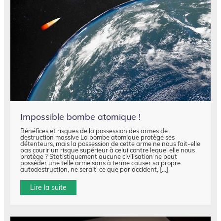
Impossible bombe atomique !
Bénéfices et risques de la possession des armes de
destruction massive La bombe atomique protège ses
détenteurs, mais la possession de cette arme ne nous fait-elle
pas courir un risque supérieur à celui contre lequel elle nous
protège ? Statistiquement aucune civilisation ne peut
posséder une telle arme sans à terme causer sa propre
autodestruction, ne serait-ce que par accident, […]
Lire la suite