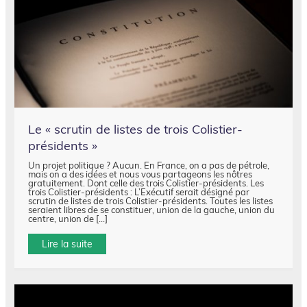
Le « scrutin de listes de trois Colistier-
présidents »
Un projet politique ? Aucun. En France, on a pas de pétrole,
mais on a des idées et nous vous partageons les nôtres
gratuitement. Dont celle des trois Colistier-présidents. Les
trois Colistier-présidents : L’Exécutif serait désigné par
scrutin de listes de trois Colistier-présidents. Toutes les listes
seraient libres de se constituer, union de la gauche, union du
centre, union de […]
Lire la suite