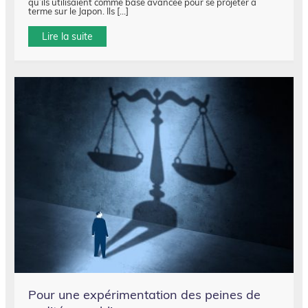
qu’ils utilisaient comme base avancée pour se projeter à
terme sur le Japon. Ils […]
Lire la suite
Pour une expérimentation des peines de