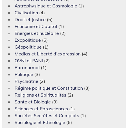
Astrophysique et Cosmologie
(1)
Civilisation
(4)
Droit et Justice
(5)
Economie et Capital
(1)
Energies et nucléaire
(2)
Exopolitique
(5)
Géopolitique
(1)
Médias et Liberté d'expression
(4)
OVNI et PANI
(2)
Paranormal
(1)
Politique
(3)
Psychiatrie
(2)
Régime politique et Constitution
(3)
Religions et Spiritualités
(2)
Santé et Biologie
(9)
Sciences et Parasciences
(1)
Sociétés Secrètes et Complots
(1)
Sociologie et Ethnologie
(6)