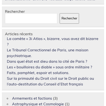
Rechercher
Rechercher
Articles récents
La comète « 3i Atlas », bizarre, vous avez dit bizarre
?
Le Tribunal Correctionnel de Paris, une maison
psychiatrique.
Dans quel état est dieu dans la cité de Paris ?
Les « bouilloires du diable » sous ordre militaire ?
Faits, pamphlet, espoir et solutions.
Sur la primauté du Droit civil sur le Droit public ou
l’auto-destitution du Conseil d’Etat français
Armements et factions
(3)
Astrophysique et Cosmologie
(1)