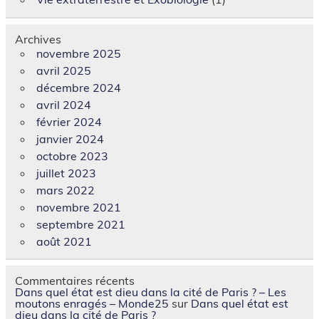
Archives
novembre 2025
avril 2025
décembre 2024
avril 2024
février 2024
janvier 2024
octobre 2023
juillet 2023
mars 2022
novembre 2021
septembre 2021
août 2021
Commentaires récents
Dans quel état est dieu dans la cité de Paris ? – Les
moutons enragés – Monde25
sur
Dans quel état est
dieu dans la cité de Paris ?