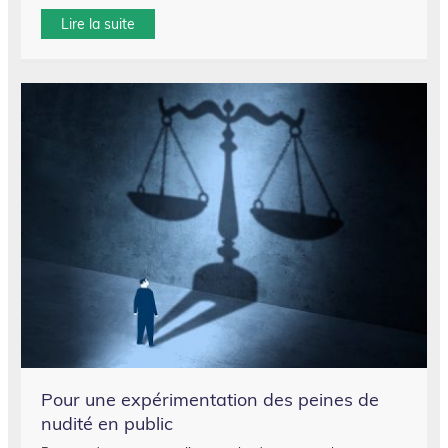
Lire la suite
Pour une expérimentation des peines de
nudité en public