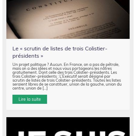
Le « scrutin de listes de trois Colistier-
présidents »
Un projet politique ? Aucun. En France, on a pas de pétrole,
mais on a des idées et nous vous partageons les nôtres
gratuitement. Dont celle des trois Colistier-présidents. Les
trois Colistier-présidents : L’Exécutif serait désigné par
scrutin de listes de trois Colistier-présidents. Toutes les listes
seraient libres de se constituer, union de la gauche, union du
centre, union de […]
Lire la suite