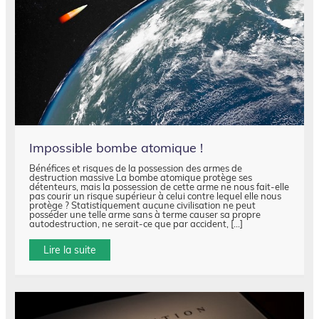
Impossible bombe atomique !
Bénéfices et risques de la possession des armes de
destruction massive La bombe atomique protège ses
détenteurs, mais la possession de cette arme ne nous fait-elle
pas courir un risque supérieur à celui contre lequel elle nous
protège ? Statistiquement aucune civilisation ne peut
posséder une telle arme sans à terme causer sa propre
autodestruction, ne serait-ce que par accident, […]
Lire la suite