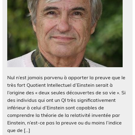
Nul n’est jamais parvenu à apporter la preuve que le
très fort Quotient Intellectuel d’Einstein serait à
l’origine des « deux seules découvertes de sa vie ». Si
des individus qui ont un QI très significativement
inférieur à celui d’Einstein sont capables de
comprendre la théorie de la relativité inventée par
Einstein, n’est-ce pas la preuve ou du moins l’indice
que de […]