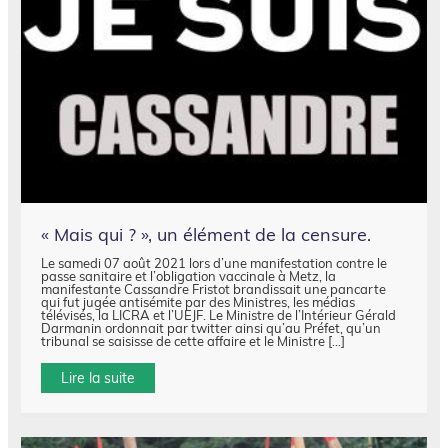
« Mais qui ? », un élément de la censure.
Le samedi 07 août 2021 lors d’une manifestation contre le
passe sanitaire et l’obligation vaccinale à Metz, la
manifestante Cassandre Fristot brandissait une pancarte
qui fut jugée antisémite par des Ministres, les médias
télévisés, la LICRA et l’UEJF. Le Ministre de l’Intérieur Gérald
Darmanin ordonnait par twitter ainsi qu’au Préfet, qu’un
tribunal se saisisse de cette affaire et le Ministre […]
Lire la suite